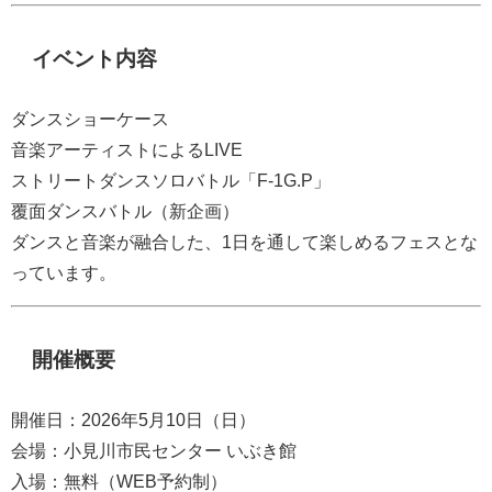
イベント内容
ダンスショーケース
音楽アーティストによるLIVE
ストリートダンスソロバトル「F-1G.P」
覆面ダンスバトル（新企画）
ダンスと音楽が融合した、1日を通して楽しめるフェスとな
っています。
開催概要
開催日：2026年5月10日（日）
会場：小見川市民センター いぶき館
入場：無料（WEB予約制）