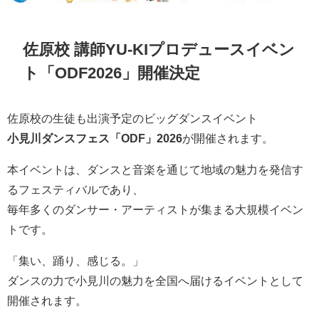
佐原校 講師YU-KIプロデュースイベン
ト「ODF2026」開催決定
佐原校の生徒も出演予定のビッグダンスイベント
小見川ダンスフェス「ODF」2026
が開催されます。
本イベントは、ダンスと音楽を通じて地域の魅力を発信す
るフェスティバルであり、
毎年多くのダンサー・アーティストが集まる大規模イベン
トです。
「集い、踊り、感じる。」
ダンスの力で小見川の魅力を全国へ届けるイベントとして
開催されます。