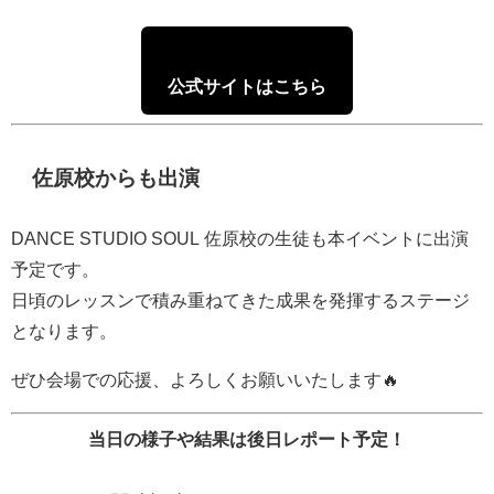
公式サイトはこちら
佐原校からも出演
DANCE STUDIO SOUL 佐原校の生徒も本イベントに出演
予定です。
日頃のレッスンで積み重ねてきた成果を発揮するステージ
となります。
ぜひ会場での応援、よろしくお願いいたします🔥
当日の様子や結果は後日レポート予定！